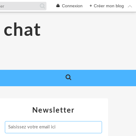
Connexion
+
Créer mon blog
 chat
Newsletter