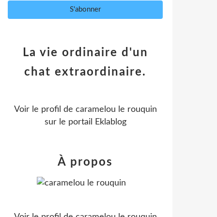
La vie ordinaire d'un
chat extraordinaire.
Voir le profil de
caramelou le rouquin
sur le portail Eklablog
À propos