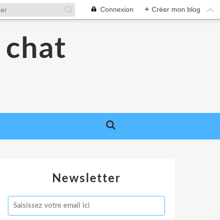
Connexion
+
Créer mon blog
 chat
Newsletter