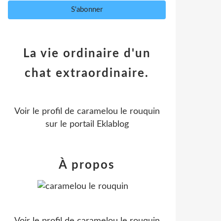
La vie ordinaire d'un
chat extraordinaire.
Voir le profil de
caramelou le rouquin
sur le portail Eklablog
À propos