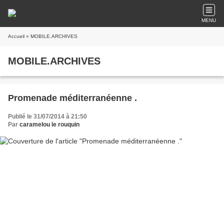
MENU
Accueil
» MOBILE.ARCHIVES
MOBILE.ARCHIVES
Promenade méditerranéenne .
Publié le 31/07/2014 à 21:50
Par
caramelou le rouquin