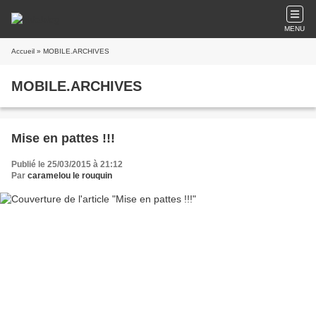
MENU
Accueil
» MOBILE.ARCHIVES
MOBILE.ARCHIVES
Mise en pattes !!!
Publié le 25/03/2015 à 21:12
Par
caramelou le rouquin