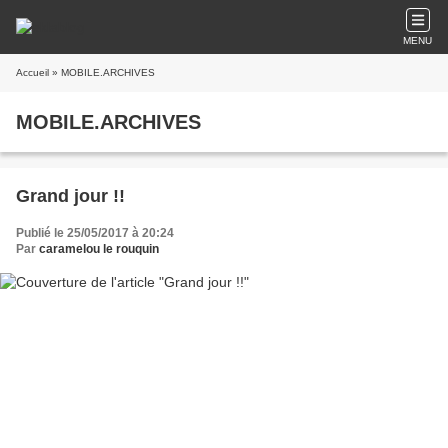
MENU
Accueil
» MOBILE.ARCHIVES
MOBILE.ARCHIVES
Grand jour !!
Publié le 25/05/2017 à 20:24
Par
caramelou le rouquin