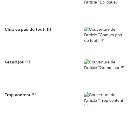
Chat va pas du tout !!!!
Grand jour !!
Trop content !!!