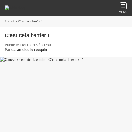
MENU
Accueil
» C'est cela l'enfer !
C'est cela l'enfer !
Publié le 14/11/2015 à 21:30
Par
caramelou le rouquin