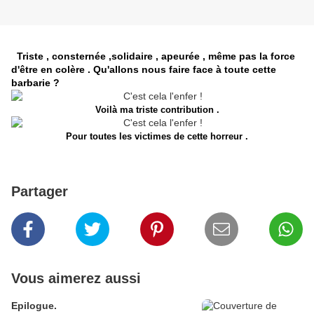
Triste , consternée ,solidaire , apeurée , même pas la force
d'être en colère . Qu'allons nous faire face à toute cette
barbarie ?
Voilà ma triste contribution .
Pour toutes les victimes de cette horreur .
Partager
Vous aimerez aussi
Epilogue.