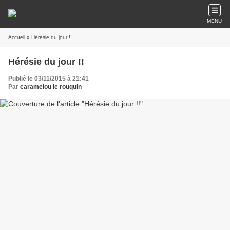
MENU
Accueil
» Hérésie du jour !!
Hérésie du jour !!
Publié le 03/11/2015 à 21:41
Par
caramelou le rouquin