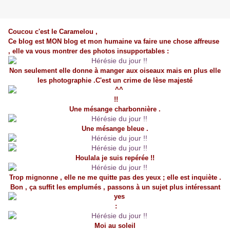
Coucou c'est le Caramelou ,
Ce blog est MON blog et mon humaine va faire une chose affreuse
, elle va vous montrer des photos insupportables :
Non seulement elle donne à manger aux oiseaux mais en plus elle
les photographie .C'est un crime de lèse majesté
!!
Une mésange charbonnière .
Une mésange bleue .
Houlala je suis repérée !!
Trop mignonne , elle ne me quitte pas des yeux ; elle est inquiète .
Bon , ça suffit les emplumés , passons à un sujet plus intéressant
:
Moi au soleil