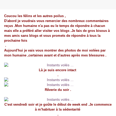
Coucou les félins et les autres poilus ,
D'abord je voudrais vous remercier des nombreux commentaires
reçus .Mon humaine n'a pas eu le temps de répondre à chacun
mais elle a préféré aller visiter vos blogs .Je fais de gros bisous à
mes amis sans blogs et vous promets de répondre à tous la
prochaine fois
.
Aujourd'hui je vais vous montrer des photos de moi volées par
mon humaine ,certaines avant et d'autres après mes blessures .
Là je suis encore intact
.
Rêverie du soir .
C'est vendredi soir et je goûte le début de week end .Je commence
à m'habituer à la sédentarité
.