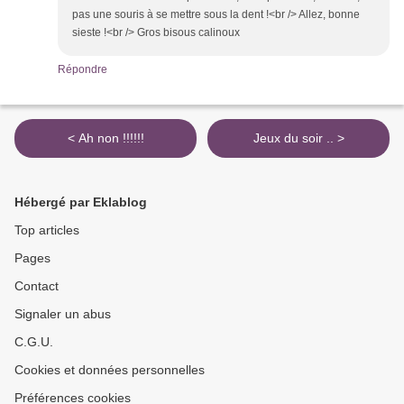
pas une souris à se mettre sous la dent !<br /> Allez, bonne
sieste !<br /> Gros bisous calinoux
Répondre
< Ah non !!!!!!
Jeux du soir .. >
Hébergé par Eklablog
Top articles
Pages
Contact
Signaler un abus
C.G.U.
Cookies et données personnelles
Préférences cookies