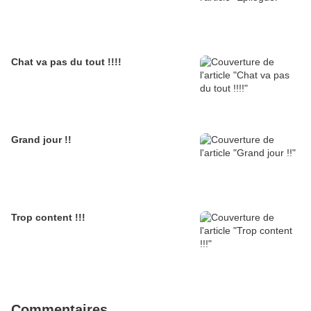
Chat va pas du tout !!!!
Grand jour !!
Trop content !!!
Commentaires