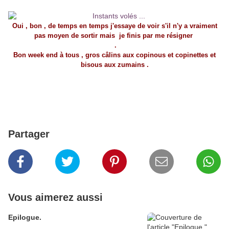
Oui , bon , de temps en temps j'essaye de voir s'il n'y a vraiment
pas moyen de sortir mais je finis par me résigner
.
Bon week end à tous , gros câlins aux copinous et copinettes et
bisous aux zumains .
Partager
Vous aimerez aussi
Epilogue.