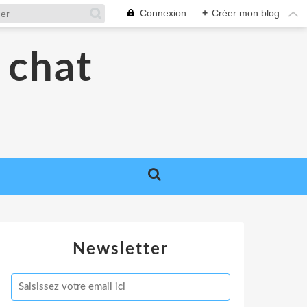
Connexion
+
Créer mon blog
 chat
Newsletter