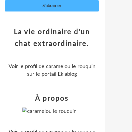
La vie ordinaire d'un
chat extraordinaire.
Voir le profil de
caramelou le rouquin
sur le portail Eklablog
À propos