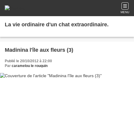
MENU
La vie ordinaire d'un chat extraordinaire.
Madinina l'île aux fleurs (3)
Publié le 20/10/2012 à 22:00
Par
caramelou le rouquin