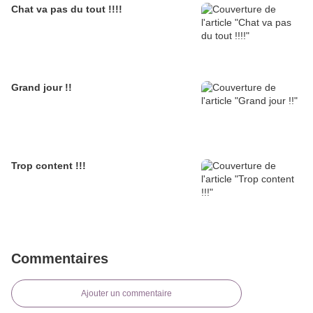
Chat va pas du tout !!!!
Grand jour !!
Trop content !!!
Commentaires
Ajouter un commentaire