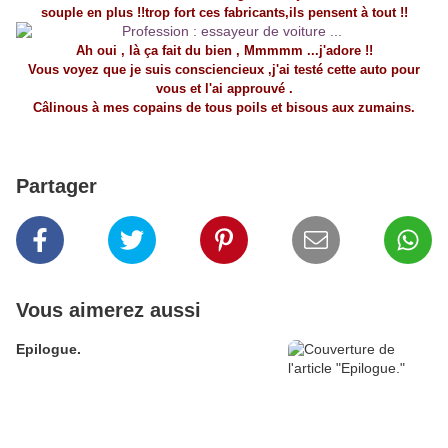
souple en plus !!trop fort ces fabricants,ils pensent à tout !!
Ah oui , là ça fait du bien , Mmmmm ...j'adore !!
Vous voyez que je suis consciencieux ,j'ai testé cette auto pour
vous et l'ai approuvé .
Câlinous à mes copains de tous poils et bisous aux zumains.
Partager
Vous aimerez aussi
Epilogue.