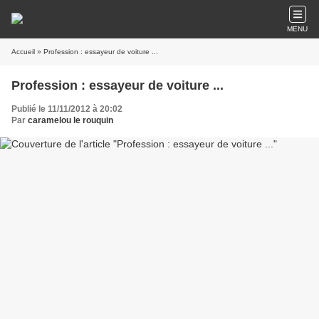
MENU
Accueil
» Profession : essayeur de voiture ...
Profession : essayeur de voiture ...
Publié le 11/11/2012 à 20:02
Par
caramelou le rouquin