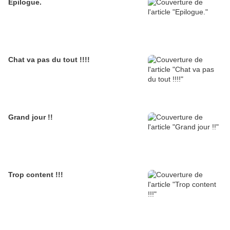
Epilogue.
Chat va pas du tout !!!!
Grand jour !!
Trop content !!!