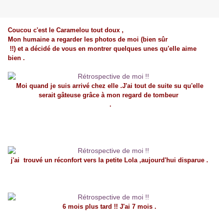
Coucou c'est le Caramelou tout doux ,
Mon humaine a regarder les photos de moi (bien sûr
!!) et a décidé de vous en montrer quelques unes qu'elle aime
bien .
Moi quand je suis arrivé chez elle .J'ai tout de suite su qu'elle
serait gâteuse grâce à mon regard de tombeur
.
j'ai trouvé un réconfort vers la petite Lola ,aujourd'hui disparue .
6 mois plus tard !! J'ai 7 mois .