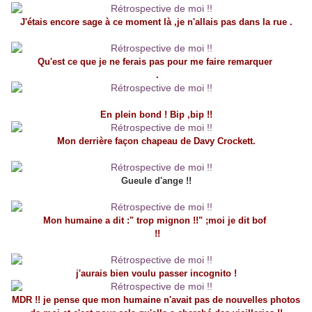
J'étais encore sage à ce moment là ,je n'allais pas dans la rue .
Qu'est ce que je ne ferais pas pour me faire remarquer
.
En plein bond ! Bip ,bip !!
Mon derrière façon chapeau de Davy Crockett.
Gueule d'ange !!
Mon humaine a dit :" trop mignon !!" ;moi je dit bof
!!
j'aurais bien voulu passer incognito !
MDR !! je pense que mon humaine n'avait pas de nouvelles photos