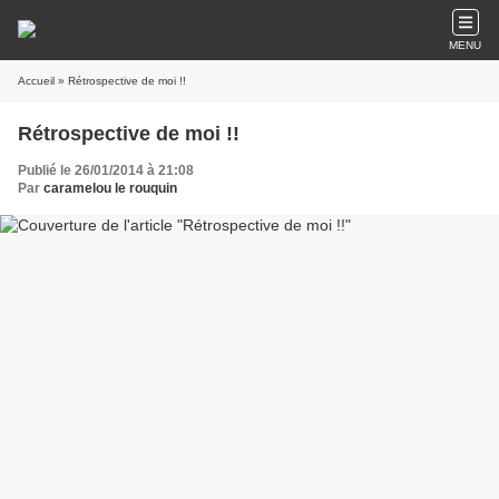
MENU
Accueil
» Rétrospective de moi !!
Rétrospective de moi !!
Publié le 26/01/2014 à 21:08
Par
caramelou le rouquin