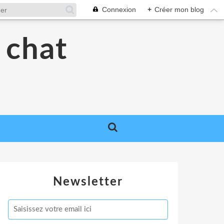
Connexion
+
Créer mon blog
 chat
Newsletter