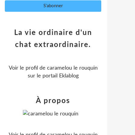
La vie ordinaire d'un
chat extraordinaire.
Voir le profil de
caramelou le rouquin
sur le portail Eklablog
À propos